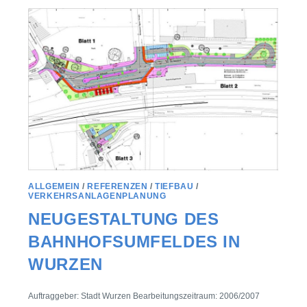
ALLGEMEIN
/
REFERENZEN
/
TIEFBAU
/
VERKEHRSANLAGENPLANUNG
NEUGESTALTUNG DES
BAHNHOFSUMFELDES IN
WURZEN
Auftraggeber: Stadt Wurzen Bearbeitungszeitraum: 2006/2007