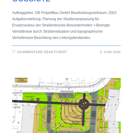
Auftraggeber: DB ProjektBau GmbH Bearbeitungszeitraum: 2002
Aufgabenstellung: Planung der Straßenanpassung für
Ersatzneubau der Straßenbrücke Besonderheiten: • Beengte
Verhältnisse durch Straßensituation und topographische
Verhältnisse• Beachtung des Leitungsbestandes
KOMMENTARE DEAKTIVIERT
3. JUNI 2002