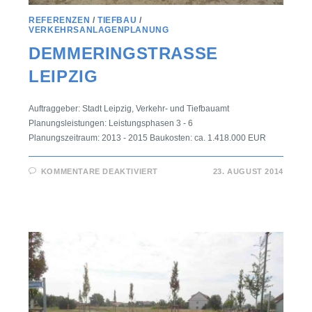
REFERENZEN
/
TIEFBAU
/
VERKEHRSANLAGENPLANUNG
DEMMERINGSTRASSE L
EIPZIG
Auftraggeber: Stadt Leipzig, Verkehr- und Tiefbauamt
Planungsleistungen: Leistungsphasen 3 - 6
Planungszeitraum: 2013 - 2015 Baukosten: ca. 1.418.000 EUR
KOMMENTARE DEAKTIVIERT
23. AUGUST 2014