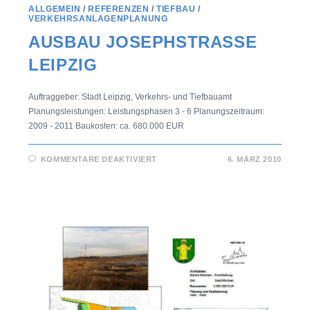
ALLGEMEIN
/
REFERENZEN
/
TIEFBAU
/
VERKEHRSANLAGENPLANUNG
AUSBAU JOSEPHSTRASSE L
EIPZIG
Auftraggeber: Stadt Leipzig, Verkehrs- und Tiefbauamt
Planungsleistungen: Leistungsphasen 3 - 6 Planungszeitraum:
2009 - 2011 Baukosten: ca. 680.000 EUR
KOMMENTARE DEAKTIVIERT
6. MÄRZ 2010