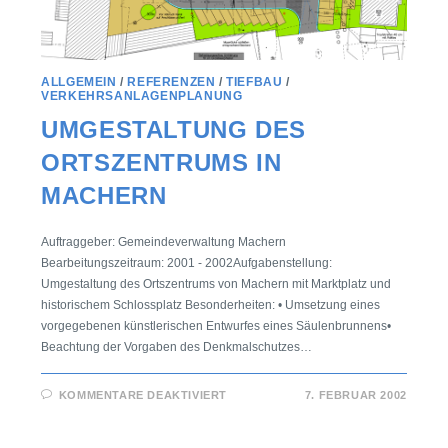
ALLGEMEIN
/
REFERENZEN
/
TIEFBAU
/
VERKEHRSANLAGENPLANUNG
UMGESTALTUNG DES
ORTSZENTRUMS IN
MACHERN
Auftraggeber: Gemeindeverwaltung Machern
Bearbeitungszeitraum: 2001 - 2002Aufgabenstellung:
Umgestaltung des Ortszentrums von Machern mit Marktplatz und
historischem Schlossplatz Besonderheiten: • Umsetzung eines
vorgegebenen künstlerischen Entwurfes eines Säulenbrunnens•
Beachtung der Vorgaben des Denkmalschutzes…
KOMMENTARE DEAKTIVIERT
7. FEBRUAR 2002