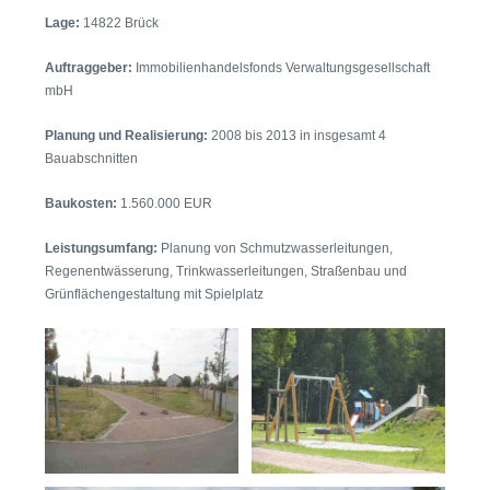
Lage:
14822 Brück
Auftraggeber:
Immobilienhandelsfonds Verwaltungsgesellschaft
mbH
Planung und Realisierung:
2008 bis 2013 in insgesamt 4
Bauabschnitten
Baukosten:
1.560.000 EUR
Leistungsumfang:
Planung von Schmutzwasserleitungen,
Regenentwässerung, Trinkwasserleitungen, Straßenbau und
Grünflächengestaltung mit Spielplatz