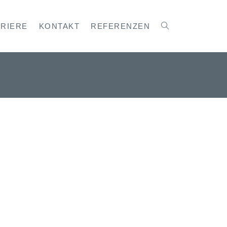
RRIERE
KONTAKT
REFERENZEN