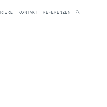
RRIERE
KONTAKT
REFERENZEN