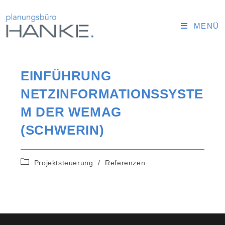
MENÜ
EINFÜHRUNG
NETZINFORMATIONSSYSTE
M DER WEMAG
(SCHWERIN)
Projektsteuerung
/
Referenzen