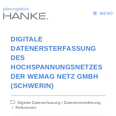
MENÜ
DIGITALE
DATENERSTERFASSUNG
DES
HOCHSPANNUNGSNETZES
DER WEMAG NETZ GMBH
(SCHWERIN)
Digitale Datenerfassung / Datenkonsolidierung
/
Referenzen