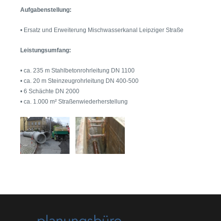
Aufgabenstellung:
• Ersatz und Erweiterung Mischwasserkanal Leipziger Straße
Leistungsumfang:
• ca. 235 m Stahlbetonrohrleitung DN 1100
• ca. 20 m Steinzeugrohrleitung DN 400-500
• 6 Schächte DN 2000
• ca. 1.000 m² Straßenwiederherstellung